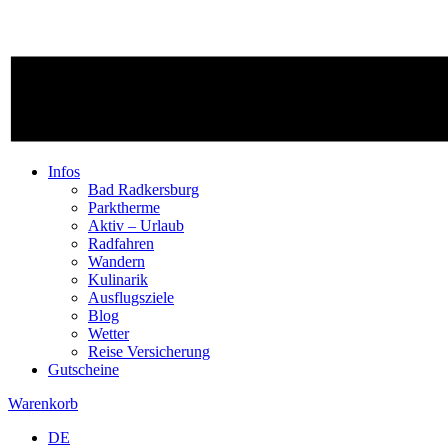
Infos
Bad Radkersburg
Parktherme
Aktiv – Urlaub
Radfahren
Wandern
Kulinarik
Ausflugsziele
Blog
Wetter
Reise Versicherung
Gutscheine
Warenkorb
DE