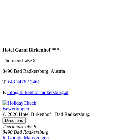
Hotel Garni Birkenhof ***
Thermenstraße 8
8490
Bad Radkersburg
,
Austria
T
+43 3476 / 2461
E
info@birkenhof-radkersburg.at
Bewertungen
© 2026 Hotel Birkenhof - Bad Radkersburg
Directions
Thermenstraße 8
8490 Bad Radkersburg
In Google Maps zeigen