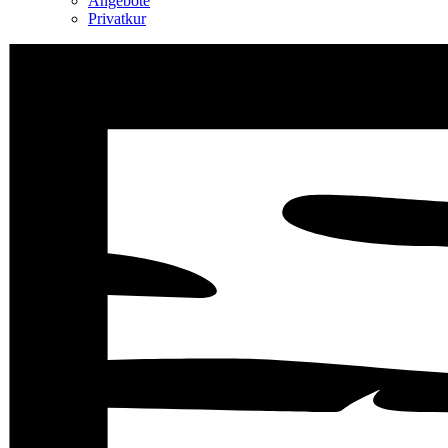
Angebote
Privatkur