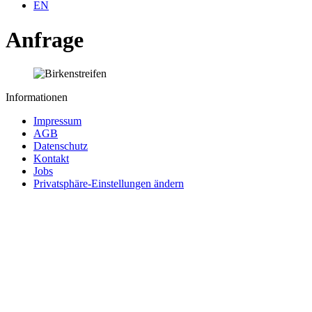
EN
Anfrage
Informationen
Impressum
AGB
Datenschutz
Kontakt
Jobs
Privatsphäre-Einstellungen ändern