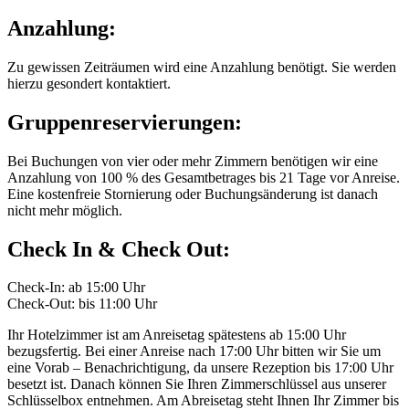
Anzahlung:
Zu gewissen Zeiträumen wird eine Anzahlung benötigt. Sie werden
hierzu gesondert kontaktiert.
Gruppenreservierungen:
Bei Buchungen von vier oder mehr Zimmern benötigen wir eine
Anzahlung von 100 % des Gesamtbetrages bis 21 Tage vor Anreise.
Eine kostenfreie Stornierung oder Buchungsänderung ist danach
nicht mehr möglich.
Check In & Check Out:
Check-In: ab 15:00 Uhr
Check-Out: bis 11:00 Uhr
Ihr Hotelzimmer ist am Anreisetag spätestens ab 15:00 Uhr
bezugsfertig. Bei einer Anreise nach 17:00 Uhr bitten wir Sie um
eine Vorab – Benachrichtigung, da unsere Rezeption bis 17:00 Uhr
besetzt ist. Danach können Sie Ihren Zimmerschlüssel aus unserer
Schlüsselbox entnehmen. Am Abreisetag steht Ihnen Ihr Zimmer bis