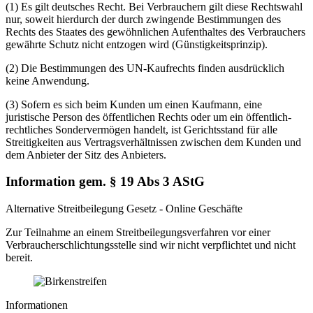
(1) Es gilt deutsches Recht. Bei Verbrauchern gilt diese Rechtswahl
nur, soweit hierdurch der durch zwingende Bestimmungen des
Rechts des Staates des gewöhnlichen Aufenthaltes des Verbrauchers
gewährte Schutz nicht entzogen wird (Günstigkeitsprinzip).
(2) Die Bestimmungen des UN-Kaufrechts finden ausdrücklich
keine Anwendung.
(3) Sofern es sich beim Kunden um einen Kaufmann, eine
juristische Person des öffentlichen Rechts oder um ein öffentlich-
rechtliches Sondervermögen handelt, ist Gerichtsstand für alle
Streitigkeiten aus Vertragsverhältnissen zwischen dem Kunden und
dem Anbieter der Sitz des Anbieters.
Information gem. § 19 Abs 3 AStG
Alternative Streitbeilegung Gesetz - Online Geschäfte
Zur Teilnahme an einem Streitbeilegungsverfahren vor einer
Verbraucherschlichtungsstelle sind wir nicht verpflichtet und nicht
bereit.
Informationen