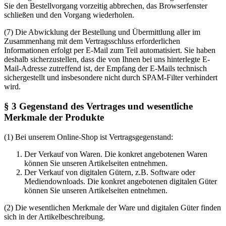
Sie den Bestellvorgang vorzeitig abbrechen, das Browserfenster
schließen und den Vorgang wiederholen.
(7) Die Abwicklung der Bestellung und Übermittlung aller im
Zusammenhang mit dem Vertragsschluss erforderlichen
Informationen erfolgt per E-Mail zum Teil automatisiert. Sie haben
deshalb sicherzustellen, dass die von Ihnen bei uns hinterlegte E-
Mail-Adresse zutreffend ist, der Empfang der E-Mails technisch
sichergestellt und insbesondere nicht durch SPAM-Filter verhindert
wird.
§ 3 Gegenstand des Vertrages und wesentliche
Merkmale der Produkte
(1) Bei unserem Online-Shop ist Vertragsgegenstand:
Der Verkauf von Waren. Die konkret angebotenen Waren
können Sie unseren Artikelseiten entnehmen.
Der Verkauf von digitalen Gütern, z.B. Software oder
Mediendownloads. Die konkret angebotenen digitalen Güter
können Sie unseren Artikelseiten entnehmen.
(2) Die wesentlichen Merkmale der Ware und digitalen Güter finden
sich in der Artikelbeschreibung.