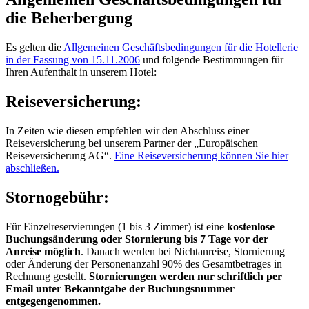
die Beherbergung
Es gelten die
Allgemeinen Geschäftsbedingungen für die Hotellerie
in der Fassung von 15.11.2006
und folgende Bestimmungen für
Ihren Aufenthalt in unserem Hotel:
Reiseversicherung:
In Zeiten wie diesen empfehlen wir den Abschluss einer
Reiseversicherung bei unserem Partner der „Europäischen
Reiseversicherung AG“.
Eine Reiseversicherung können Sie hier
abschließen.
Stornogebühr:
Für Einzelreservierungen (1 bis 3 Zimmer) ist eine
kostenlose
Buchungsänderung oder Stornierung bis 7 Tage vor der
Anreise möglich
. Danach werden bei Nichtanreise, Stornierung
oder Änderung der Personenanzahl 90% des Gesamtbetrages in
Rechnung gestellt.
Stornierungen werden nur schriftlich per
Email unter Bekanntgabe der Buchungsnummer
entgegengenommen.