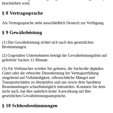
beschrieben wird.
§ 8 Vertragssprache
Als Vertragssprache steht ausschließlich Deutsch zur Verfügung.
§ 9 Gewährleistung
(1) Die Gewährleistung richtet sich nach den gesetzlichen
Bestimmungen.
(2) Gegenüber Unternehmern beträgt die Gewährleistungsfrist auf
gelieferte Sachen 12 Monate.
(3) Als Verbraucher werden Sie gebeten, die Sache/die digitalen
Güter oder die erbrachte Dienstleistung bei Vertragserfüllung
umgehend auf Vollständigkeit, offensichtliche Mängel und
Transportschäden zu überprüfen und uns sowie dem Spediteur
Beanstandungen schnellstmöglich mitzuteilen. Kommen Sie dem
nicht nach, hat dies natürlich keine Auswirkung auf Ihre
gesetzlichen Gewährleistungsansprüche.
§ 10 Schlussbestimmungen