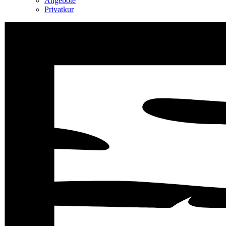
Angebote
Privatkur