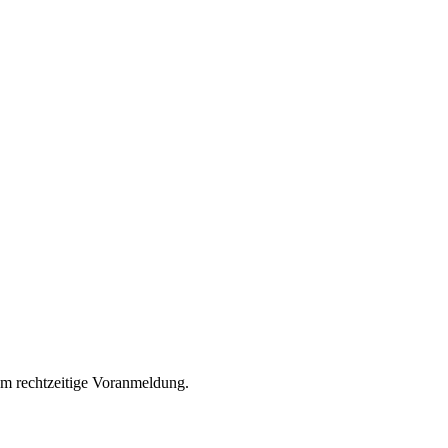
um rechtzeitige Voranmeldung.