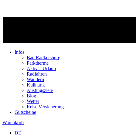
Infos
Bad Radkersburg
Parktherme
Aktiv – Urlaub
Radfahren
Wandern
Kulinarik
Ausflugsziele
Blog
Wetter
Reise Versicherung
Gutscheine
Warenkorb
DE