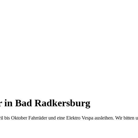
r in Bad Radkersburg
 bis Oktober Fahrräder und eine Elektro Vespa ausleihen. Wir bitten 