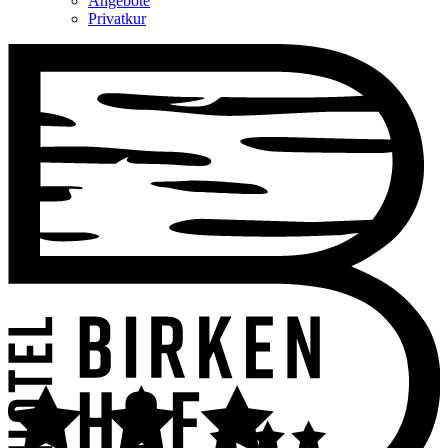
Angebote
Privatkur