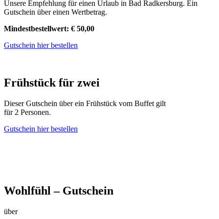
Unsere Empfehlung für einen Urlaub in Bad Radkersburg. Ein
Gutschein über einen Wertbetrag.
Mindestbestellwert: € 50,00
Gutschein hier bestellen
Frühstück für zwei
Dieser Gutschein über ein Frühstück vom Buffet gilt
für 2 Personen.
Gutschein hier bestellen
Wohlfühl – Gutschein
über