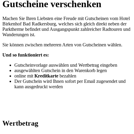
Gutscheine verschenken
Machen Sie Ihren Liebsten eine Freude mit Gutscheinen vom Hotel
Birkenhof Bad Radkersburg, welches sich gleich direkt neben der
Parktherme befindet und Ausgangspunkt zahlreicher Radtouren und
Wanderungen ist.
Sie können zwischen mehreren Arten von Gutscheinen wählen.
Und so funktioniert es:
Gutscheinvorlage auswählen und Wertbetrag eingeben
ausgewählten Gutschein in den Warenkorb legen
online mit
Kreditkarte
bezahlen
Der Gutschein wird Ihnen sofort per Email zugesendet und
kann ausgedruckt werden
Wertbetrag