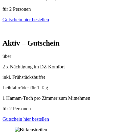
für 2 Personen
Gutschein hier bestellen
Aktiv – Gutschein
über
2 x Nächtigung im DZ Komfort
inkl. Frühstücksbuffet
Leihfahrräder für 1 Tag
1 Hamam-Tuch pro Zimmer zum Mitnehmen
für 2 Personen
Gutschein hier bestellen