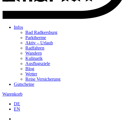
Infos
Bad Radkersburg
Parktherme
Aktiv – Urlaub
Radfahren
Wandern
Kulinarik
Ausflugsziele
Blog
Wetter
Reise Versicherung
Gutscheine
Warenkorb
DE
EN