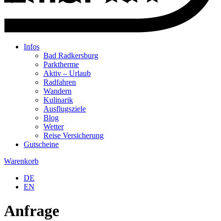
Infos
Bad Radkersburg
Parktherme
Aktiv – Urlaub
Radfahren
Wandern
Kulinarik
Ausflugsziele
Blog
Wetter
Reise Versicherung
Gutscheine
Warenkorb
DE
EN
Anfrage