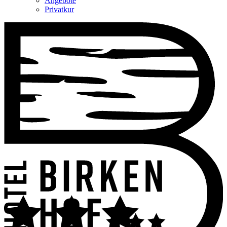
Angebote
Privatkur