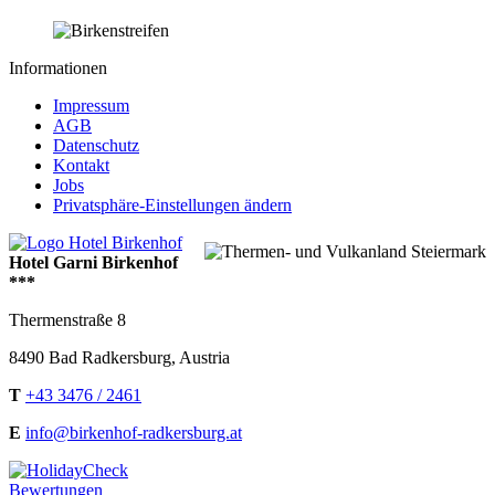
Informationen
Impressum
AGB
Datenschutz
Kontakt
Jobs
Privatsphäre-Einstellungen ändern
Hotel Garni Birkenhof
***
Thermenstraße 8
8490
Bad Radkersburg
,
Austria
T
+43 3476 / 2461
E
info@birkenhof-radkersburg.at
Bewertungen