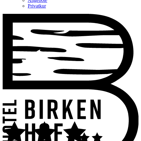
Angebote
Privatkur