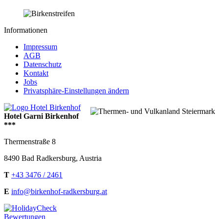
Informationen
Impressum
AGB
Datenschutz
Kontakt
Jobs
Privatsphäre-Einstellungen ändern
Hotel Garni Birkenhof
***
Thermenstraße 8
8490
Bad Radkersburg
,
Austria
T
+43 3476 / 2461
E
info@birkenhof-radkersburg.at
Bewertungen