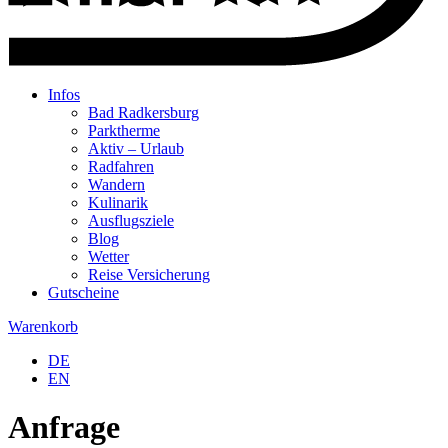
Infos
Bad Radkersburg
Parktherme
Aktiv – Urlaub
Radfahren
Wandern
Kulinarik
Ausflugsziele
Blog
Wetter
Reise Versicherung
Gutscheine
Warenkorb
DE
EN
Anfrage