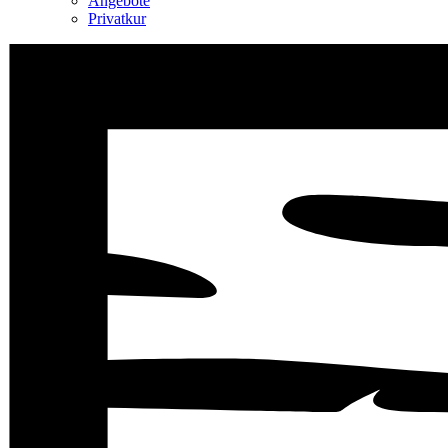
Angebote
Privatkur