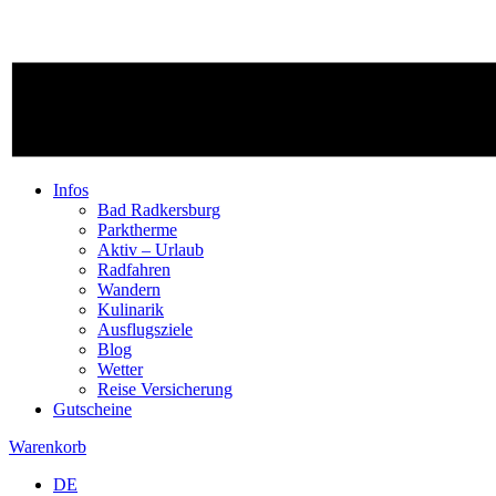
Infos
Bad Radkersburg
Parktherme
Aktiv – Urlaub
Radfahren
Wandern
Kulinarik
Ausflugsziele
Blog
Wetter
Reise Versicherung
Gutscheine
Warenkorb
DE