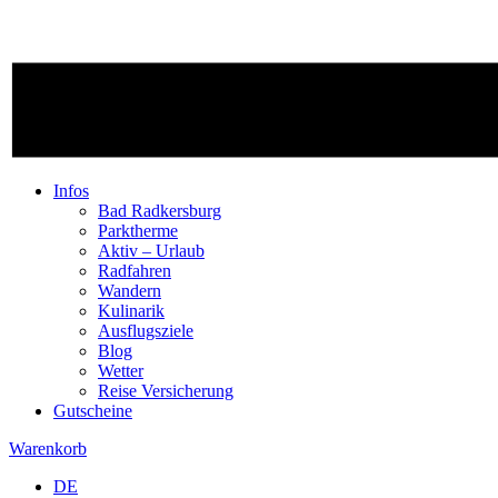
Infos
Bad Radkersburg
Parktherme
Aktiv – Urlaub
Radfahren
Wandern
Kulinarik
Ausflugsziele
Blog
Wetter
Reise Versicherung
Gutscheine
Warenkorb
DE