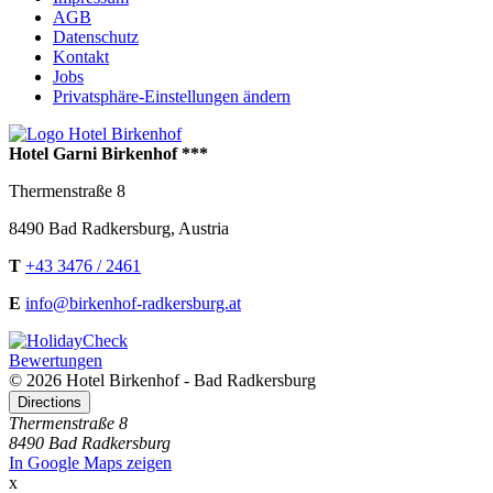
AGB
Datenschutz
Kontakt
Jobs
Privatsphäre-Einstellungen ändern
Hotel Garni Birkenhof ***
Thermenstraße 8
8490
Bad Radkersburg
,
Austria
T
+43 3476 / 2461
E
info@birkenhof-radkersburg.at
Bewertungen
© 2026 Hotel Birkenhof - Bad Radkersburg
Directions
Thermenstraße 8
8490 Bad Radkersburg
In Google Maps zeigen
x