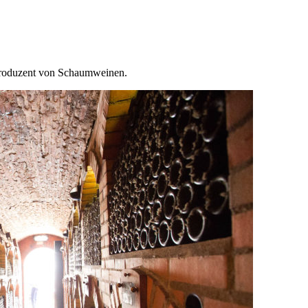
r Produzent von Schaumweinen.