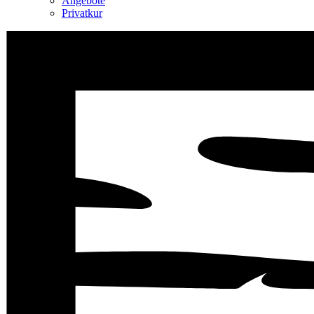
Angebote
Privatkur