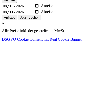
Buchen
Anreise
Abreise
x
Alle Preise inkl. der gesetzlichen MwSt.
DSGVO Cookie Consent mit Real Cookie Banner