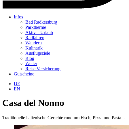
Infos
Bad Radkersburg
Parktherme
Aktiv – Urlaub
Radfahren
Wandern
Kulinarik
Ausflugsziele
Blog
Wetter
Reise Versicherung
Gutscheine
Warenkorb
DE
EN
Casa del Nonno
Traditionelle italienische Gerichte rund um Fisch, Pizza und Pasta .