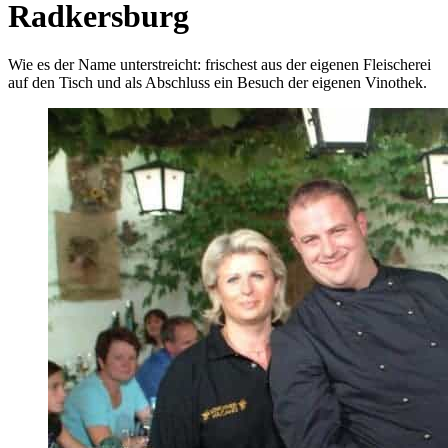
Radkersburg
Wie es der Name unterstreicht: frischest aus der eigenen Fleischerei
auf den Tisch und als Abschluss ein Besuch der eigenen Vinothek.