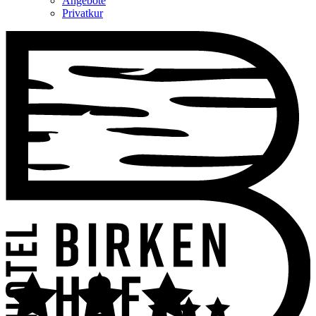
Angebote
Privatkur