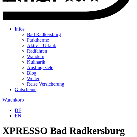
Infos
Bad Radkersburg
Parktherme
Aktiv – Urlaub
Radfahren
Wandern
Kulinarik
Ausflugsziele
Blog
Wetter
Reise Versicherung
Gutscheine
Warenkorb
DE
EN
XPRESSO Bad Radkersburg