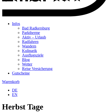
Infos
Bad Radkersburg
Parktherme
Aktiv – Urlaub
Radfahren
Wandern
Kulinarik
Ausflugsziele
Blog
Wetter
Reise Versicherung
Gutscheine
Warenkorb
DE
EN
Herbst Tage