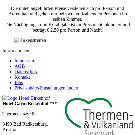
Die unten angeführten Preise verstehen sich pro Person und
Aufenthalt und gelten nur bei zwei vollzahlenden Personen im
selben Zimmer.
Die Nächtigungs- und Kurabgabe ist im Preis nicht inkludiert und
beträgt € 2,50 pro Person und Nacht.
Informationen
Impressum
AGB
Datenschutz
Kontakt
Jobs
Privatsphäre-Einstellungen ändern
Hotel Garni Birkenhof ***
Thermenstraße 8
8490
Bad Radkersburg
,
Austria