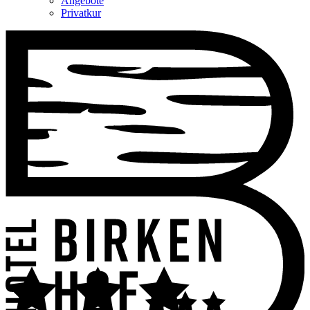
Angebote
Privatkur