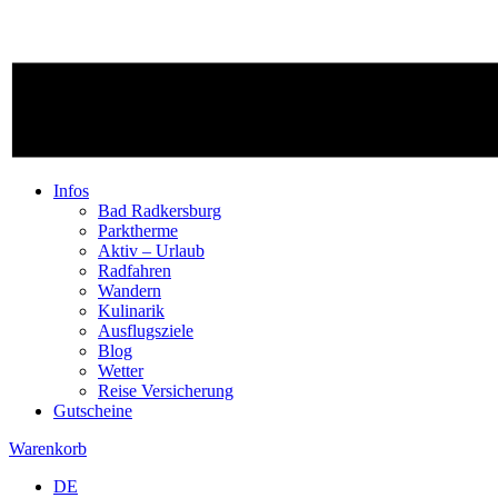
Infos
Bad Radkersburg
Parktherme
Aktiv – Urlaub
Radfahren
Wandern
Kulinarik
Ausflugsziele
Blog
Wetter
Reise Versicherung
Gutscheine
Warenkorb
DE