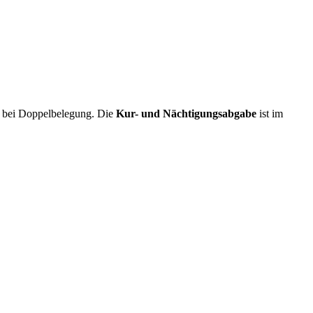
en bei Doppelbelegung. Die
Kur- und Nächtigungsabgabe
ist im