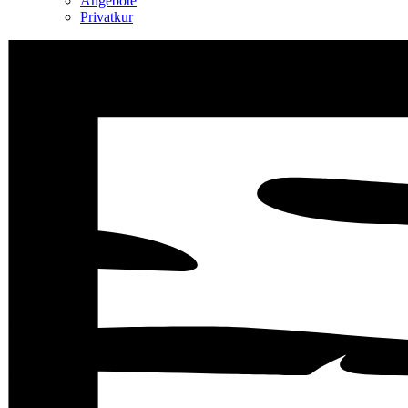
Angebote
Privatkur