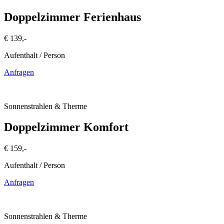
Doppelzimmer Ferienhaus
€ 139,-
Aufenthalt / Person
Anfragen
Sonnenstrahlen & Therme
Doppelzimmer Komfort
€ 159,-
Aufenthalt / Person
Anfragen
Sonnenstrahlen & Therme