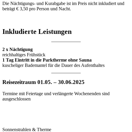
Die Nächtigungs- und Kurabgabe ist im Preis nicht inkludiert und
beträgt € 3,50 pro Person und Nacht.
Inkludierte Leistungen
2 x Nächtigung
reichhaltiges Frühstück
1 Tag Eintritt in die Parktherme ohne Sauna
kuscheliger Bademantel für die Dauer des Aufenthaltes
Reisezeitraum 01.05. – 30.06.2025
Termine mit Feiertage und verlängerte Wochenenden sind
ausgeschlossen
Sonnenstrahlen & Therme