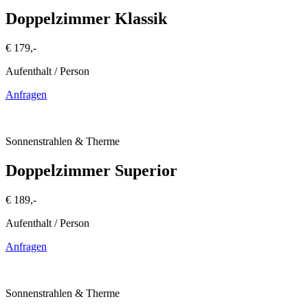
Doppelzimmer Klassik
€ 179,-
Aufenthalt / Person
Anfragen
Sonnenstrahlen & Therme
Doppelzimmer Superior
€ 189,-
Aufenthalt / Person
Anfragen
Sonnenstrahlen & Therme