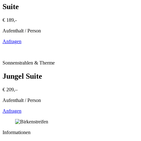
Suite
€ 189,-
Aufenthalt / Person
Anfragen
Sonnenstrahlen & Therme
Jungel Suite
€ 209,–
Aufenthalt / Person
Anfragen
Informationen