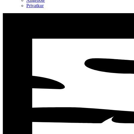
Angebote
Privatkur