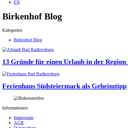
EN
Birkenhof Blog
Kategorien
Birkenhof Blog
13 Gründe für einen Urlaub in der Regio
Ferienhaus Südsteiermark als Geheimtipp
Informationen
Impressum
AGB
Datenschutz