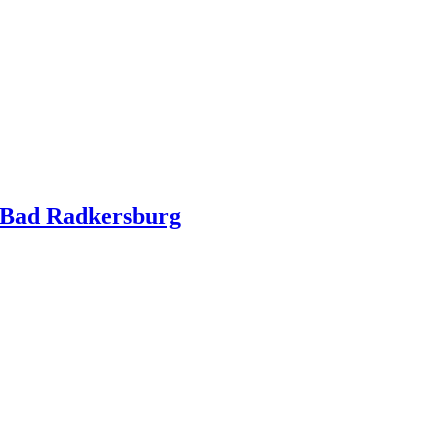
n Bad Radkersburg