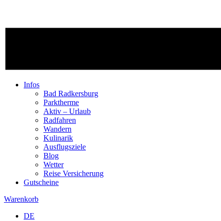
Infos
Bad Radkersburg
Parktherme
Aktiv – Urlaub
Radfahren
Wandern
Kulinarik
Ausflugsziele
Blog
Wetter
Reise Versicherung
Gutscheine
Warenkorb
DE